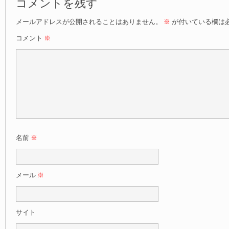
コメントを残す
メールアドレスが公開されることはありません。
※
が付いている欄は
コメント
※
名前
※
メール
※
サイト