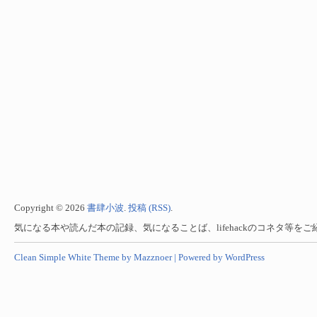
Copyright © 2026
書肆小波
.
投稿 (RSS)
.
気になる本や読んだ本の記録、気になることば、lifehackのコネタ等を
Clean Simple White Theme by Mazznoer |
Powered by WordPress