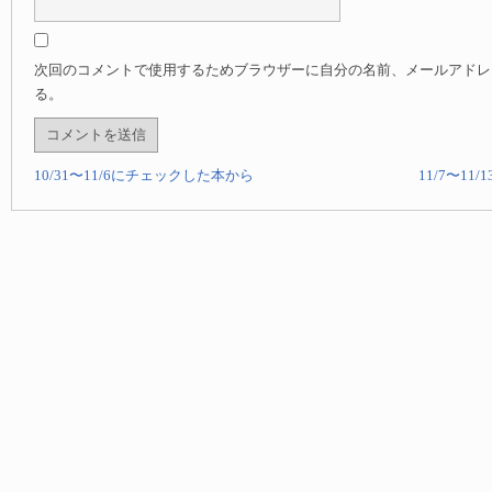
次回のコメントで使用するためブラウザーに自分の名前、メールアドレ
る。
10/31〜11/6にチェックした本から
11/7〜1