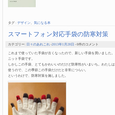
タグ :
デザイン
、
気になる本
スマートフォン対応手袋の防寒対策
カテゴリー:
日々のあれこれ
-
2013年1月28日
- 0件のコメント
これまで使っていた手袋が古くなったので、新しい手袋を買いました。
ニット手袋です。
しかしこの手袋、とてもかわいいのだけど防寒性がいまいち。わたしは
使うので、この季節この手袋だけだと非常につらい。
というわけで、防寒対策を施しました。