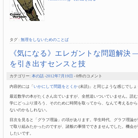
タグ :
無理をしないためのことば
《気になる》エレガントな問題解決 
を引き出すセンスと技
カテゴリー:
本の話
-
2012年7月19日
- 0件のコメント
内容的には「
いかにして問題をとくか
(未読)」と同じような感じでしょ
最近数学の本がたくさん出ていますが、全然追いついていません。読む
学にどっぷり浸ろう、そのために時間を取ってから、なんて考えるから
ないのかもしれない。
目次を見ると「グラフ理論」の項があります。学生時代、グラフ理論が
で取り組みたかったのですが、諸般の事情でできませんでした。機会が
したいです。