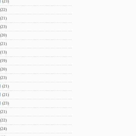
月
(23)
(22)
(21)
(23)
(20)
(21)
(13)
(19)
(20)
(23)
月
(21)
月
(21)
月
(23)
(21)
(22)
(24)