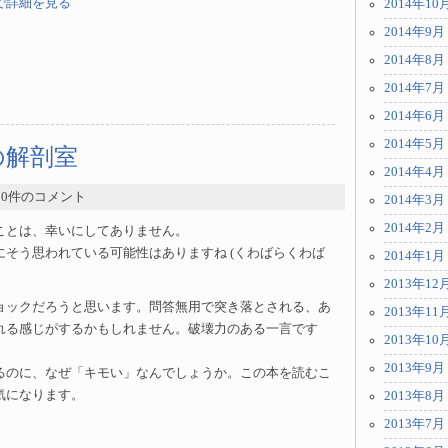
.jpで詳細を見る
2014年10
2014年9月
2014年8月
2014年7月
2014年6月
2014年5月
」の解剖室
2014年4月
- 0件のコメント
2014年3月
2014年2月
ことは、幸いにしてありません。
(くわばらくわば
にそう思われている可能性はありますね
2014年1月
2013年12
ョックだろうと思います。問答無用で突き落とされる、あ
2013年11
れる感じがするかもしれません。破壊力のある一言です
2013年10
2013年9月
るのに、なぜ「キモい」なんでしょうか。この本を読むこ
気になります。
2013年8月
2013年7月