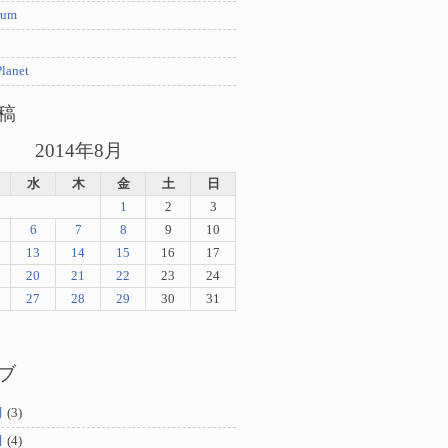
rum
lanet
稿
2014年8月
水
木
金
土
日
1
2
3
6
7
8
9
10
13
14
15
16
17
20
21
22
23
24
27
28
29
30
31
ブ
月
(3)
月
(4)