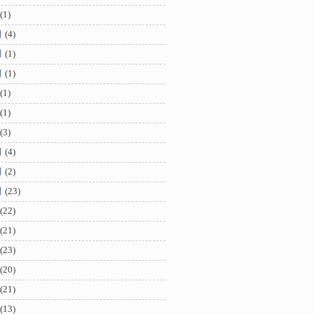
(1)
月
(4)
月
(1)
月
(1)
(1)
(1)
(3)
月
(4)
月
(2)
月
(23)
(22)
(21)
(23)
(20)
(21)
(13)