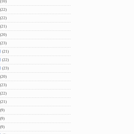
(10)
(22)
(22)
(21)
(20)
(23)
月
(21)
月
(22)
月
(23)
(20)
(23)
(22)
(21)
(9)
(9)
(9)