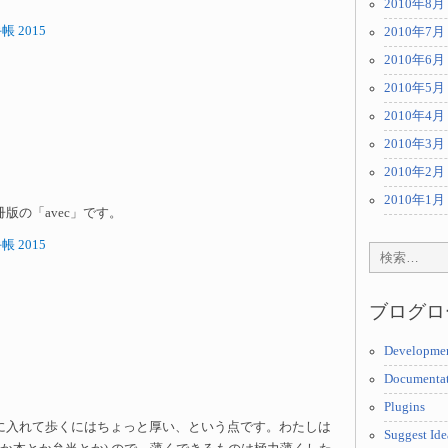
2010年8月
 2015
2010年7月
2010年6月
2010年5月
2010年4月
2010年3月
2010年2月
2010年1月
版の「avec」です。
 2015
ブログロ
Developme
Documenta
Plugins
に入れて歩くにはちょっと厚い、という点です。わたしは
Suggest Ide