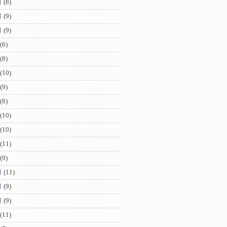
月
(8)
月
(9)
月
(9)
(6)
(8)
(10)
(9)
(8)
(10)
(10)
(11)
(9)
月
(11)
月
(9)
月
(9)
(11)