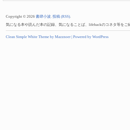
Copyright © 2026
書肆小波
.
投稿 (RSS)
.
気になる本や読んだ本の記録、気になることば、lifehackのコネタ等を
Clean Simple White Theme by Mazznoer |
Powered by WordPress