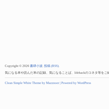
Copyright © 2026
書肆小波
.
投稿 (RSS)
.
気になる本や読んだ本の記録、気になることば、lifehackのコネタ等を
Clean Simple White Theme by Mazznoer |
Powered by WordPress