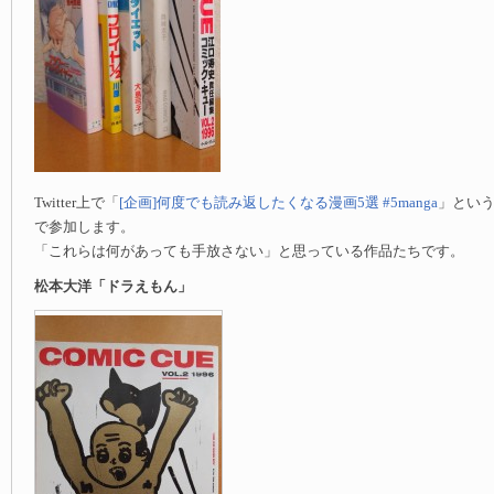
Twitter上で「
[企画]何度でも読み返したくなる漫画5選 #5manga
」とい
で参加します。
「これらは何があっても手放さない」と思っている作品たちです。
松本大洋「ドラえもん」