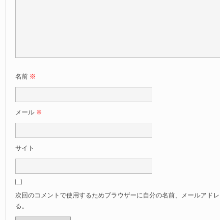
名前
※
メール
※
サイト
次回のコメントで使用するためブラウザーに自分の名前、メールアドレ
る。