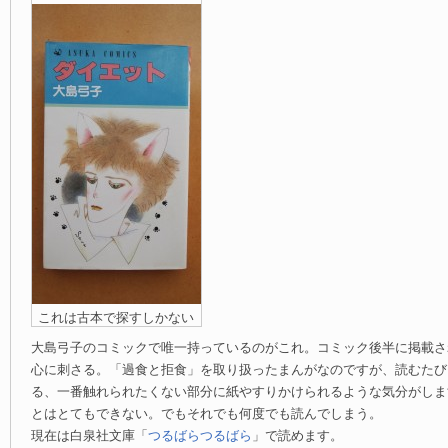
これは古本で探すしかない
大島弓子のコミックで唯一持っているのがこれ。コミック後半に掲載さ
心に刺さる。「過食と拒食」を取り扱ったまんがなのですが、読むたび
る、一番触れられたくない部分に紙やすりかけられるような気分がしま
とはとてもできない。でもそれでも何度でも読んでしまう。
現在は白泉社文庫「
つるばらつるばら
」で読めます。