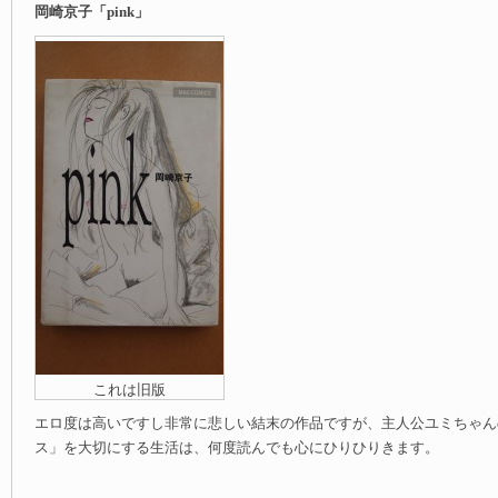
岡崎京子「pink」
これは旧版
エロ度は高いですし非常に悲しい結末の作品ですが、主人公ユミちゃん
ス」を大切にする生活は、何度読んでも心にひりひりきます。