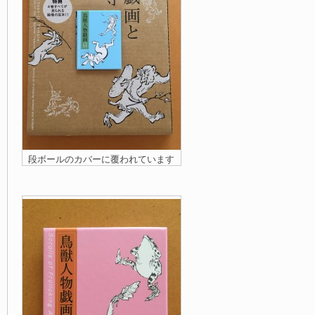
段ボールのカバーに覆われています