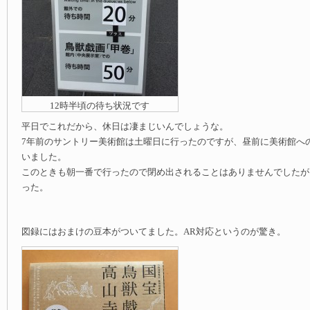
12時半頃の待ち状況です
平日でこれだから、休日は凄まじいんでしょうな。
7年前のサントリー美術館は土曜日に行ったのですが、昼前に美術館へ
いました。
このときも朝一番で行ったので閉め出されることはありませんでしたが
った。
図録にはおまけの豆本がついてました。AR対応というのが驚き。