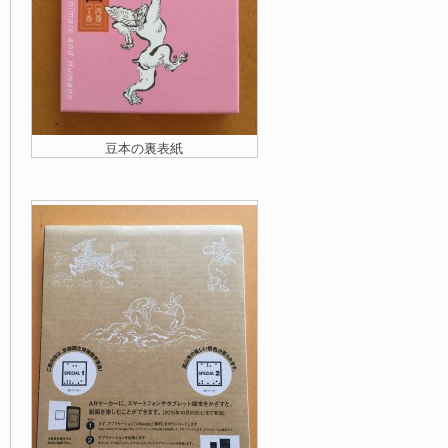
豆本の裏表紙