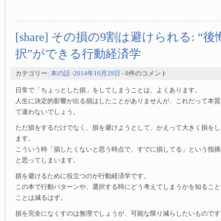
[share] その損の9割は避けられる: 
択”ができる行動経済学
カテゴリー:
本の話
-
2014年10月29日
- 0件のコメント
日常で「ちょっとした損」をしてしまうことは、よくあります。
人生に決定的影響が出る損はしたことがありませんが、これだって本質
て違わないでしょう。
ただ損をするだけでなく、損を避けようとして、かえって大きく損をし
ます。
こういう時「損したくないと思う時点で、すでに損してる」という指摘
と思ってしまいます。
損を避けるために役立つのが行動経済学です。
この本で行動パターンや、選択する時にどう考えてしまうかを知ること
ことは減るはず。
損を完全になくすのは無理でしょうが、可能な限り減らしたいものです