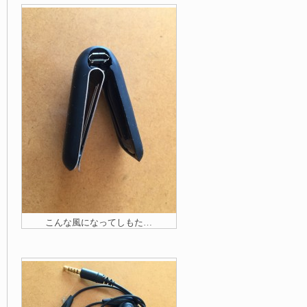
こんな風になってしもた…