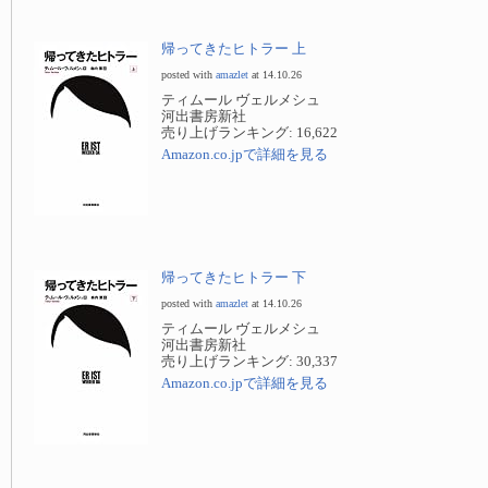
帰ってきたヒトラー 上
posted with
amazlet
at 14.10.26
ティムール ヴェルメシュ
河出書房新社
売り上げランキング: 16,622
Amazon.co.jpで詳細を見る
帰ってきたヒトラー 下
posted with
amazlet
at 14.10.26
ティムール ヴェルメシュ
河出書房新社
売り上げランキング: 30,337
Amazon.co.jpで詳細を見る