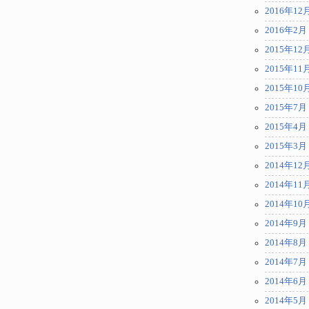
2016年12
2016年2月
2015年12
2015年11
2015年10
2015年7月
2015年4月
2015年3月
2014年12
2014年11
2014年10
2014年9月
2014年8月
2014年7月
2014年6月
2014年5月