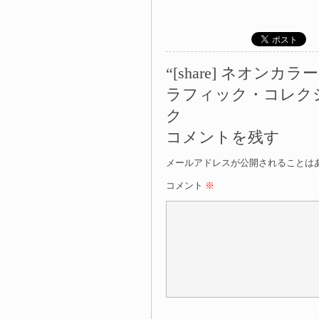
“[share] ネオ
ラフィック・コレクシ
ク
コメントを残す
メールアドレスが公開されることは
コメント
※