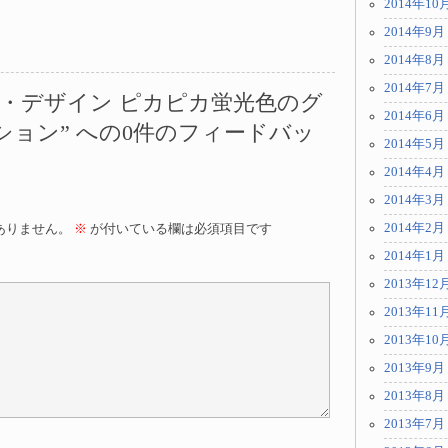
2014年10
2014年9月
2014年8月
2014年7月
ンカラー・デザイン ピカピカ蛍光色のグ
2014年6月
ョン” への0件のフィードバッ
2014年5月
2014年4月
2014年3月
2014年2月
ありません。
※
が付いている欄は必須項目です
2014年1月
2013年12
2013年11
2013年10
2013年9月
2013年8月
2013年7月