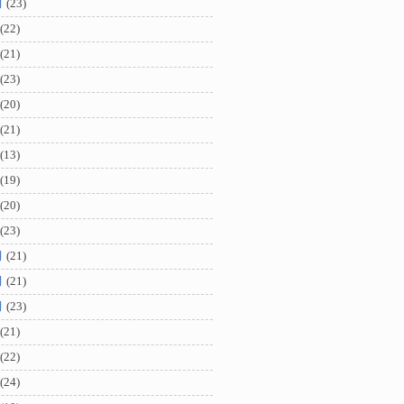
月
(23)
(22)
(21)
(23)
(20)
(21)
(13)
(19)
(20)
(23)
月
(21)
月
(21)
月
(23)
(21)
(22)
(24)