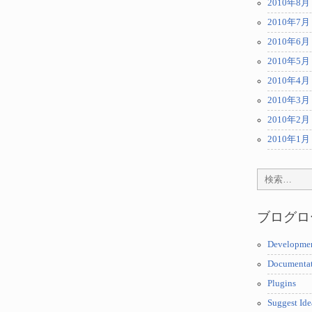
2010年8月
2010年7月
2010年6月
2010年5月
2010年4月
2010年3月
2010年2月
2010年1月
ブログロ
Developme
Documenta
Plugins
Suggest Ide