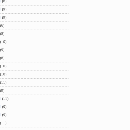
月
(8)
月
(9)
月
(9)
(6)
(8)
(10)
(9)
(8)
(10)
(10)
(11)
(9)
月
(11)
月
(9)
月
(9)
(11)