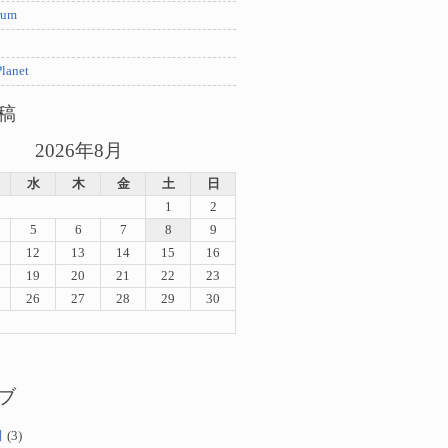
rum
lanet
稿
2026年8月
水
木
金
土
日
1
2
5
6
7
8
9
12
13
14
15
16
19
20
21
22
23
26
27
28
29
30
ブ
月
(3)