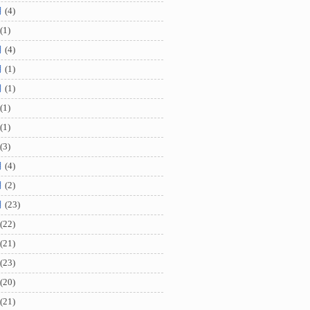
月
(4)
(1)
月
(4)
月
(1)
月
(1)
(1)
(1)
(3)
月
(4)
月
(2)
月
(23)
(22)
(21)
(23)
(20)
(21)