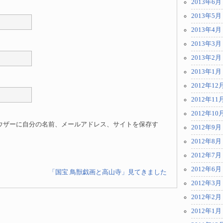
2013年6月
2013年5月
2013年4月
2013年3月
2013年2月
2013年1月
2012年12
2012年11
2012年10
ウザーに自分の名前、メールアドレス、サイトを保存す
2012年9月
2012年8月
2012年7月
2012年6月
「国宝 鳥獣戯画と高山寺」見てきました
2012年3月
2012年2月
2012年1月