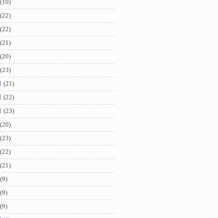
(10)
(22)
(22)
(21)
(20)
(23)
月
(21)
月
(22)
月
(23)
(20)
(23)
(22)
(21)
(9)
(9)
(9)