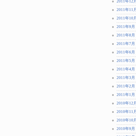
2011年12
2011年11
2011年10
2011年9月
2011年8月
2011年7月
2011年6月
2011年5月
2011年4月
2011年3月
2011年2月
2011年1月
2010年12
2010年11
2010年10
2010年9月