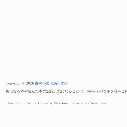
Copyright © 2026
書肆小波
.
投稿 (RSS)
.
気になる本や読んだ本の記録、気になることば、lifehackのコネタ等を
Clean Simple White Theme by Mazznoer |
Powered by WordPress