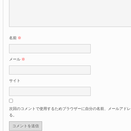
名前
※
メール
※
サイト
次回のコメントで使用するためブラウザーに自分の名前、メールアドレ
る。