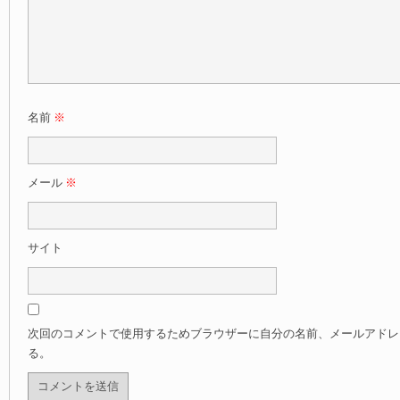
名前
※
メール
※
サイト
次回のコメントで使用するためブラウザーに自分の名前、メールアドレ
る。