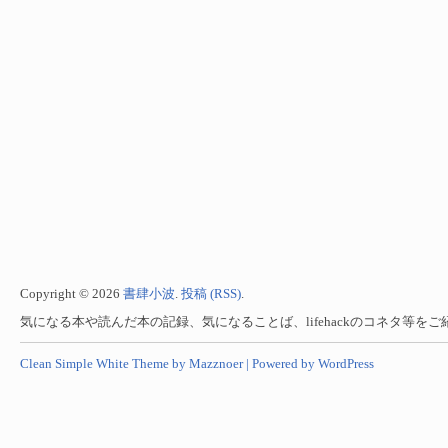
Copyright © 2026
書肆小波
.
投稿 (RSS)
.
気になる本や読んだ本の記録、気になることば、lifehackのコネタ等を
Clean Simple White Theme by Mazznoer |
Powered by WordPress