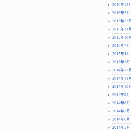
2016年12
2016年2月
2015年12
2015年11
2015年10
2015年7月
2015年4月
2015年3月
2014年12
2014年11
2014年10
2014年9月
2014年8月
2014年7月
2014年6月
2014年5月