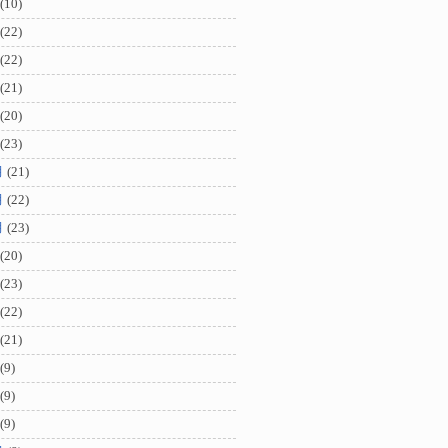
(10)
(22)
(22)
(21)
(20)
(23)
月
(21)
月
(22)
月
(23)
(20)
(23)
(22)
(21)
(9)
(9)
(9)