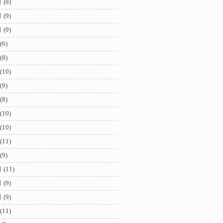
月
(8)
月
(9)
月
(9)
(6)
(8)
(10)
(9)
(8)
(10)
(10)
(11)
(9)
月
(11)
月
(9)
月
(9)
(11)