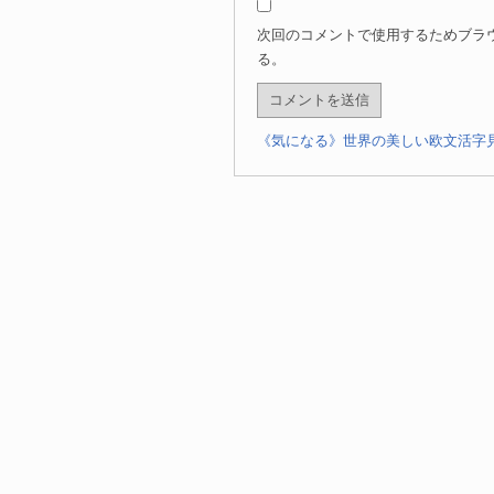
次回のコメントで使用するためブラ
る。
《気になる》世界の美しい欧文活字