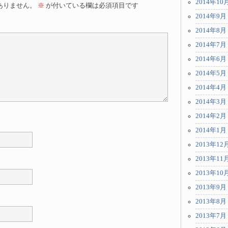
2014年10
ありません。
※
が付いている欄は必須項目です
2014年9月
2014年8月
2014年7月
2014年6月
2014年5月
2014年4月
2014年3月
2014年2月
2014年1月
2013年12
2013年11
2013年10
2013年9月
2013年8月
2013年7月