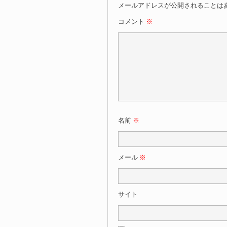
メールアドレスが公開されることは
コメント
※
名前
※
メール
※
サイト