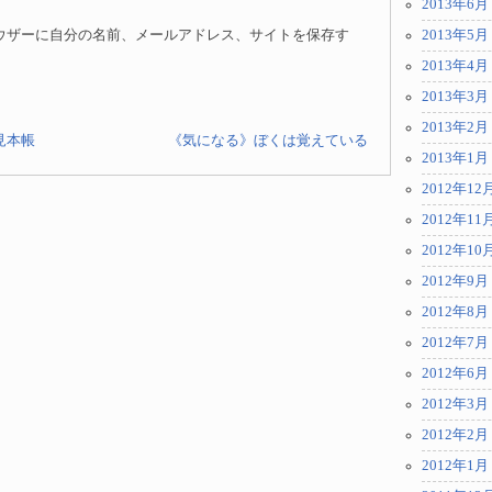
2013年6月
ウザーに自分の名前、メールアドレス、サイトを保存す
2013年5月
2013年4月
2013年3月
2013年2月
見本帳
《気になる》ぼくは覚えている
2013年1月
2012年12
2012年11
2012年10
2012年9月
2012年8月
2012年7月
2012年6月
2012年3月
2012年2月
2012年1月