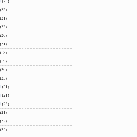
月
(23)
(22)
(21)
(23)
(20)
(21)
(13)
(19)
(20)
(23)
月
(21)
月
(21)
月
(23)
(21)
(22)
(24)