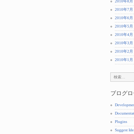
2010年8月
2010年7月
2010年6月
2010年5月
2010年4月
2010年3月
2010年2月
2010年1月
ブログロ
Developme
Documenta
Plugins
Suggest Ide