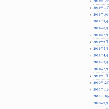
2011年12
2011年11
2011年10
2011年9月
2011年8月
2011年7月
2011年6月
2011年5月
2011年4月
2011年3月
2011年2月
2011年1月
2010年12
2010年11
2010年10
2010年9月