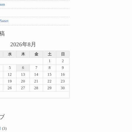
rum
lanet
稿
2026年8月
水
木
金
土
日
1
2
5
6
7
8
9
12
13
14
15
16
19
20
21
22
23
26
27
28
29
30
ブ
月
(3)