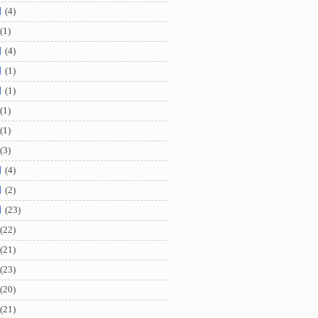
月
(4)
(1)
月
(4)
月
(1)
月
(1)
(1)
(1)
(3)
月
(4)
月
(2)
月
(23)
(22)
(21)
(23)
(20)
(21)