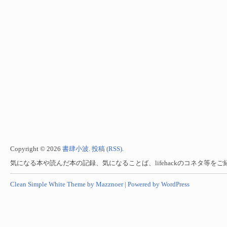
Copyright © 2026
書肆小波
.
投稿 (RSS)
.
気になる本や読んだ本の記録、気になることば、lifehackのコネタ等を
Clean Simple White Theme by Mazznoer |
Powered by WordPress