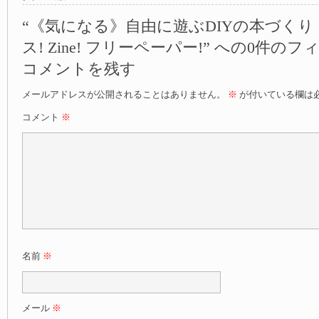
“《気になる》自由に遊ぶDIYの本づくり
ス! Zine! フリーペーパー!” への0件の
コメントを残す
メールアドレスが公開されることはありません。
※
が付いている欄は
コメント
※
名前
※
メール
※