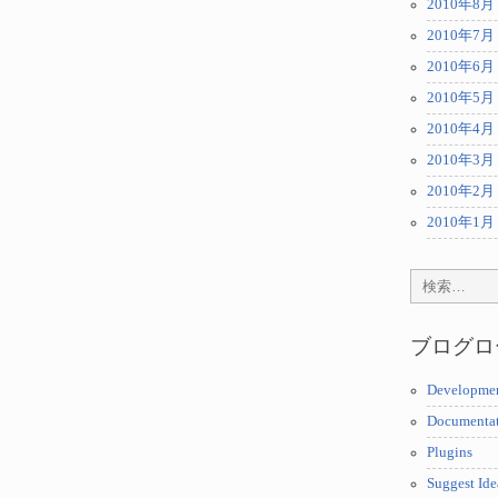
2010年8月
2010年7月
2010年6月
2010年5月
2010年4月
2010年3月
2010年2月
2010年1月
ブログロ
Developme
Documenta
Plugins
Suggest Ide