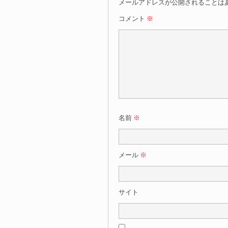
メールアドレスが公開されることは
コメント
※
名前
※
メール
※
サイト