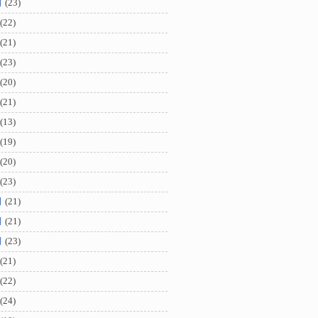
月
(23)
(22)
(21)
(23)
(20)
(21)
(13)
(19)
(20)
(23)
月
(21)
月
(21)
月
(23)
(21)
(22)
(24)