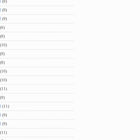
月
(8)
月
(9)
月
(9)
(6)
(8)
(10)
(9)
(8)
(10)
(10)
(11)
(9)
月
(11)
月
(9)
月
(9)
(11)