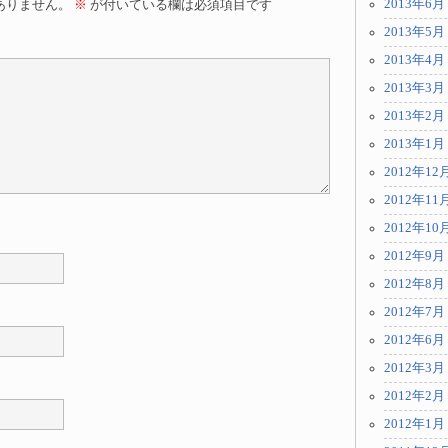
2013年6月
ありません。
※
が付いている欄は必須項目です
2013年5月
2013年4月
2013年3月
2013年2月
2013年1月
2012年12
2012年11
2012年10
2012年9月
2012年8月
2012年7月
2012年6月
2012年3月
2012年2月
2012年1月