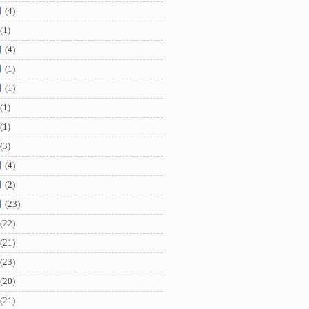
月
(4)
(1)
月
(4)
月
(1)
月
(1)
(1)
(1)
(3)
月
(4)
月
(2)
月
(23)
(22)
(21)
(23)
(20)
(21)