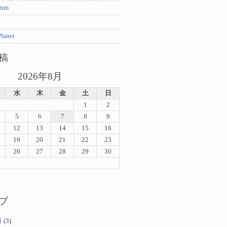
rum
lanet
稿
2026年8月
水
木
金
土
日
1
2
5
6
7
8
9
12
13
14
15
16
19
20
21
22
23
26
27
28
29
30
ブ
月
(3)