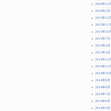
2016年12
2016年2月
2015年12
2015年11
2015年10
2015年7月
2015年4月
2015年3月
2014年12
2014年11
2014年10
2014年9月
2014年8月
2014年7月
2014年6月
2014年5月