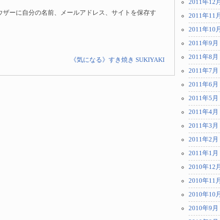
2011年12
ウザーに自分の名前、メールアドレス、サイトを保存す
2011年11
2011年10
2011年9月
2011年8月
《気になる》すき焼き SUKIYAKI
2011年7月
2011年6月
2011年5月
2011年4月
2011年3月
2011年2月
2011年1月
2010年12
2010年11
2010年10
2010年9月