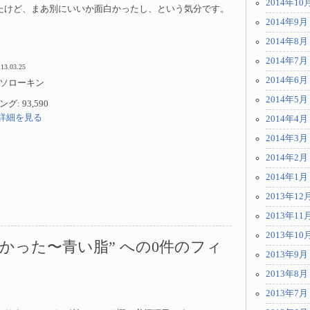
2014年10
たけど、まあ別にいいか面白かったし、という気分です。
2014年9月
2014年8月
2014年7月
 13.03.25
2014年6月
ソローキン
2014年5月
: 93,590
jpで詳細を見る
2014年4月
2014年3月
2014年2月
2014年1月
2013年12
2013年11
2013年10
かった〜青い脂” への0件のフィ
2013年9月
2013年8月
2013年7月