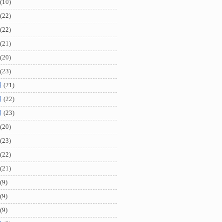
(10)
(22)
(22)
(21)
(20)
(23)
月
(21)
月
(22)
月
(23)
(20)
(23)
(22)
(21)
(9)
(9)
(9)