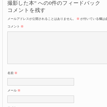
撮影した本” への0件のフィードバック
コメントを残す
メールアドレスが公開されることはありません。
※
が付いている欄は
コメント
※
名前
※
メール
※