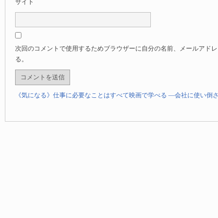
サイト
次回のコメントで使用するためブラウザーに自分の名前、メールアドレ
る。
《気になる》仕事に必要なことはすべて映画で学べる —会社に使い倒さ