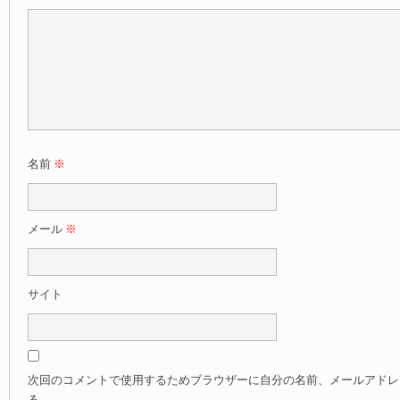
名前
※
メール
※
サイト
次回のコメントで使用するためブラウザーに自分の名前、メールアドレ