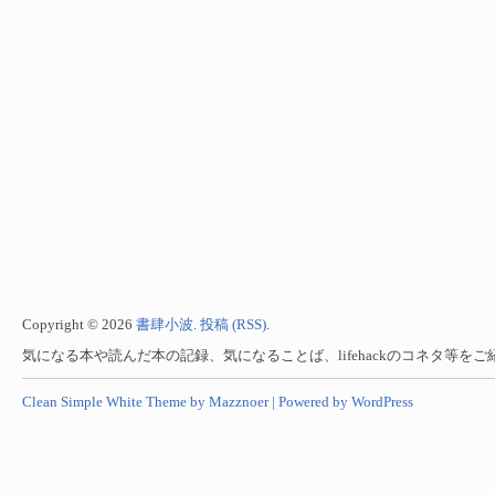
Copyright © 2026
書肆小波
.
投稿 (RSS)
.
気になる本や読んだ本の記録、気になることば、lifehackのコネタ等を
Clean Simple White Theme by Mazznoer |
Powered by WordPress