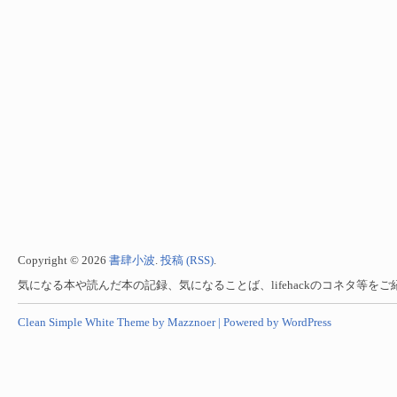
Copyright © 2026
書肆小波
.
投稿 (RSS)
.
気になる本や読んだ本の記録、気になることば、lifehackのコネタ等を
Clean Simple White Theme by Mazznoer |
Powered by WordPress