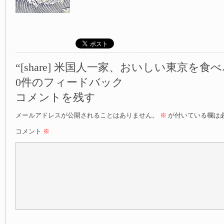
“[share] 米国人一家、おいしい東京を食
0件のフィードバック
コメントを残す
メールアドレスが公開されることはありません。
※
が付いている欄は
コメント
※