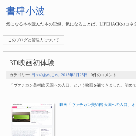
書肆小波
気になる本や読んだ本の記録、気になることば、LIFEHACKのコ
このブログと管理人について
3D映画初体験
カテゴリー:
日々のあれこれ
-
2015年3月25日
- 0件のコメント
「ヴァチカン美術館 天国への入口」という映画を観てきました。初めて
映画「ヴァチカン美術館 天国への入口」