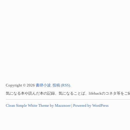
Copyright © 2026
書肆小波
.
投稿 (RSS)
.
気になる本や読んだ本の記録、気になることば、lifehackのコネタ等を
Clean Simple White Theme by Mazznoer |
Powered by WordPress