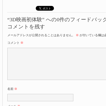
“3D映画初体験” への0件のフィードバッ
コメントを残す
メールアドレスが公開されることはありません。
※
が付いている欄は
コメント
※
名前
※