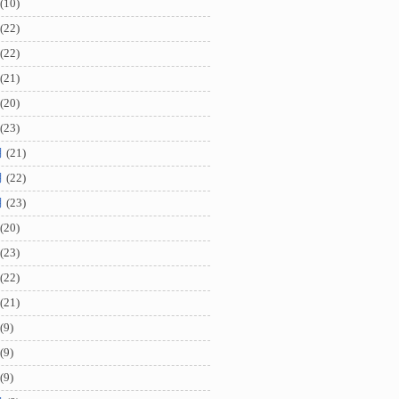
(10)
(22)
(22)
(21)
(20)
(23)
月
(21)
月
(22)
月
(23)
(20)
(23)
(22)
(21)
(9)
(9)
(9)