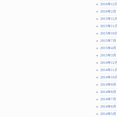
2016年12
2016年2月
2015年12
2015年11
2015年10
2015年7月
2015年4月
2015年3月
2014年12
2014年11
2014年10
2014年9月
2014年8月
2014年7月
2014年6月
2014年5月