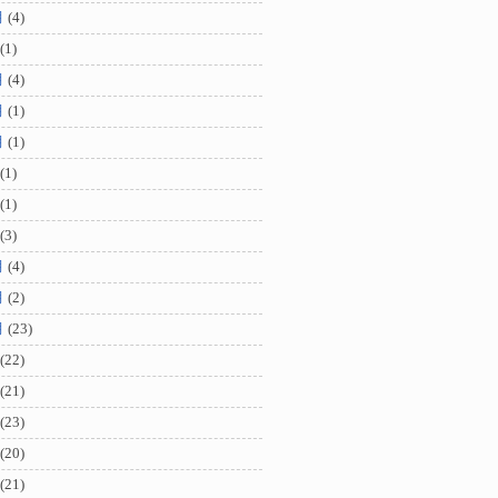
月
(4)
(1)
月
(4)
月
(1)
月
(1)
(1)
(1)
(3)
月
(4)
月
(2)
月
(23)
(22)
(21)
(23)
(20)
(21)