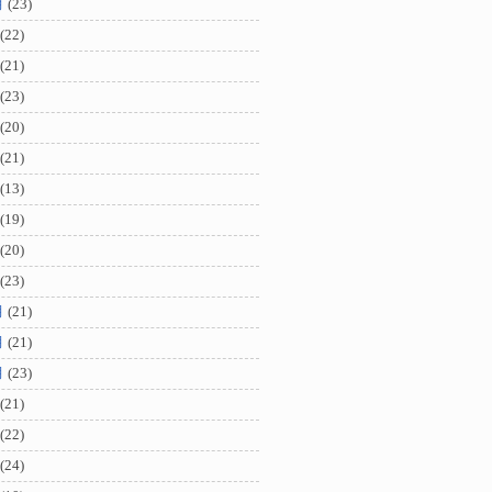
月
(23)
(22)
(21)
(23)
(20)
(21)
(13)
(19)
(20)
(23)
月
(21)
月
(21)
月
(23)
(21)
(22)
(24)