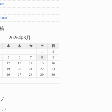
rum
lanet
稿
2026年8月
水
木
金
土
日
1
2
5
6
7
8
9
12
13
14
15
16
19
20
21
22
23
26
27
28
29
30
ブ
月
(3)