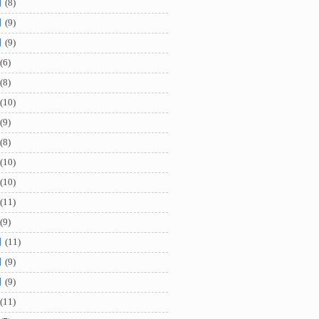
月
(8)
月
(9)
月
(9)
(6)
(8)
(10)
(9)
(8)
(10)
(10)
(11)
(9)
月
(11)
月
(9)
月
(9)
(11)