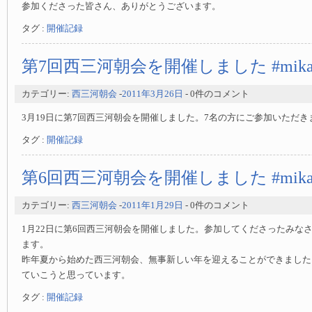
参加くださった皆さん、ありがとうございます。
タグ :
開催記録
第7回西三河朝会を開催しました #mikaw
カテゴリー:
西三河朝会
-
2011年3月26日
- 0件のコメント
3月19日に第7回西三河朝会を開催しました。7名の方にご参加いただき
タグ :
開催記録
第6回西三河朝会を開催しました #mikaw
カテゴリー:
西三河朝会
-
2011年1月29日
- 0件のコメント
1月22日に第6回西三河朝会を開催しました。参加してくださったみな
ます。
昨年夏から始めた西三河朝会、無事新しい年を迎えることができました
ていこうと思っています。
タグ :
開催記録