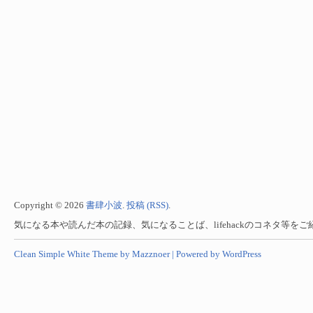
Copyright © 2026
書肆小波
.
投稿 (RSS)
.
気になる本や読んだ本の記録、気になることば、lifehackのコネタ等を
Clean Simple White Theme by Mazznoer |
Powered by WordPress