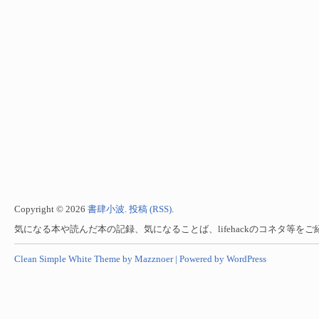
Copyright © 2026
書肆小波
.
投稿 (RSS)
.
気になる本や読んだ本の記録、気になることば、lifehackのコネタ等を
Clean Simple White Theme by Mazznoer |
Powered by WordPress