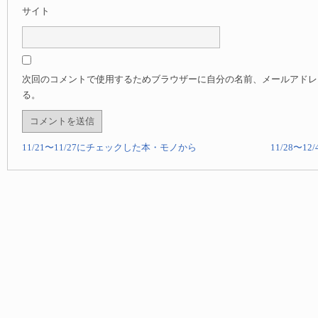
サイト
次回のコメントで使用するためブラウザーに自分の名前、メールアドレ
る。
11/21〜11/27にチェックした本・モノから
11/28〜