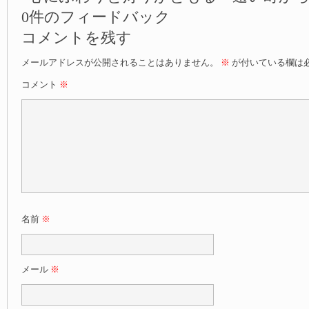
0件のフィードバック
コメントを残す
メールアドレスが公開されることはありません。
※
が付いている欄は
コメント
※
名前
※
メール
※