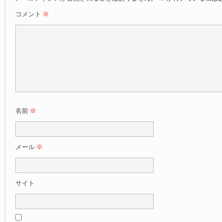
コメント
※
名前
※
メール
※
サイト