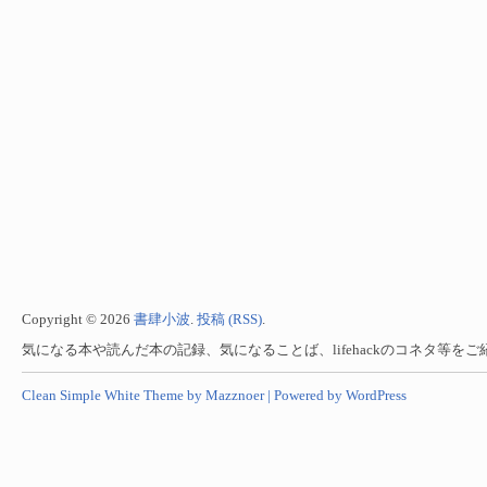
Copyright © 2026
書肆小波
.
投稿 (RSS)
.
気になる本や読んだ本の記録、気になることば、lifehackのコネタ等を
Clean Simple White Theme by Mazznoer |
Powered by WordPress