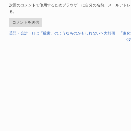
次回のコメントで使用するためブラウザーに自分の名前、メールアドレ
る。
英語・会計・ITは「酸素」のようなものかもしれない〜大前研一「進
《