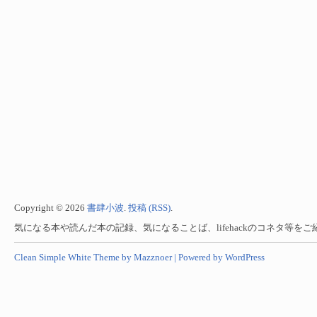
Copyright © 2026
書肆小波
.
投稿 (RSS)
.
気になる本や読んだ本の記録、気になることば、lifehackのコネタ等を
Clean Simple White Theme by Mazznoer |
Powered by WordPress