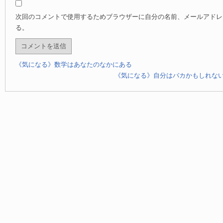
次回のコメントで使用するためブラウザーに自分の名前、メールアドレ
る。
《気になる》数学はあなたのなかにある
《気になる》自分はバカかもしれな