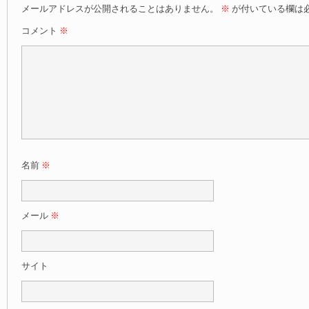
メールアドレスが公開されることはありません。
※
が付いている欄は
コメント
※
名前
※
メール
※
サイト