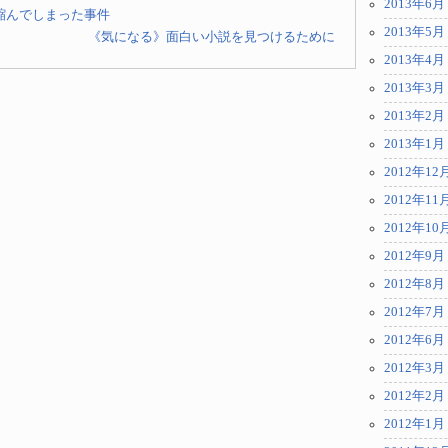
2013年6月
縮んでしまった事件
2013年5月
《気になる》面白い小説を見つけるために
2013年4月
2013年3月
2013年2月
2013年1月
2012年12
2012年11
2012年10
2012年9月
2012年8月
2012年7月
2012年6月
2012年3月
2012年2月
2012年1月