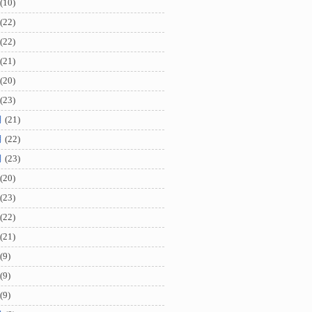
(10)
(22)
(22)
(21)
(20)
(23)
月
(21)
月
(22)
月
(23)
(20)
(23)
(22)
(21)
(9)
(9)
(9)