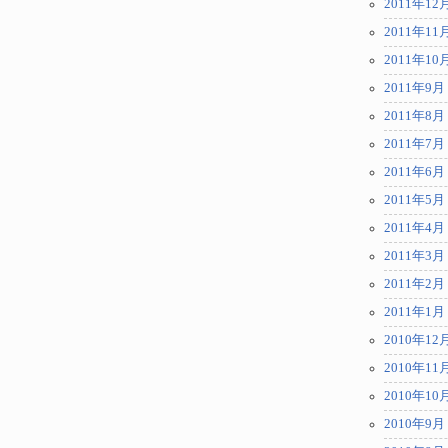
2011年12
2011年11
2011年10
2011年9月
2011年8月
2011年7月
2011年6月
2011年5月
2011年4月
2011年3月
2011年2月
2011年1月
2010年12
2010年11
2010年10
2010年9月