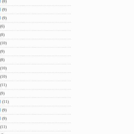
月
(8)
月
(9)
月
(9)
(6)
(8)
(10)
(9)
(8)
(10)
(10)
(11)
(9)
月
(11)
月
(9)
月
(9)
(11)