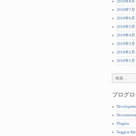
2010年8月
2010年7月
2010年6月
2010年5月
2010年4月
2010年3月
2010年2月
2010年1月
ブログロ
Developme
Documenta
Plugins
Suggest Ide