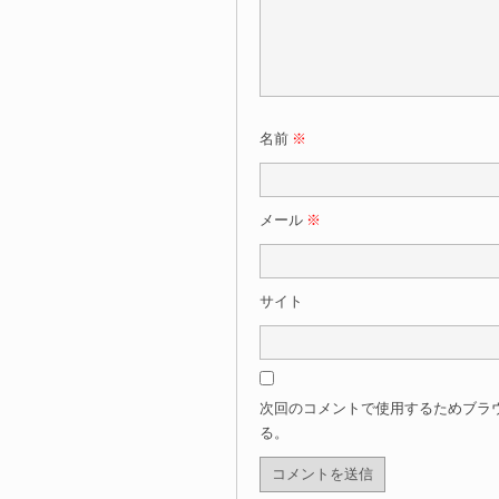
名前
※
メール
※
サイト
次回のコメントで使用するためブラ
る。