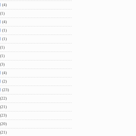
月
(4)
(1)
月
(4)
月
(1)
月
(1)
(1)
(1)
(3)
月
(4)
月
(2)
月
(23)
(22)
(21)
(23)
(20)
(21)