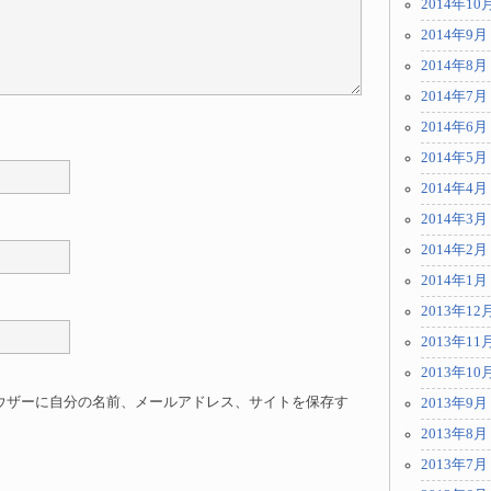
2014年10
2014年9月
2014年8月
2014年7月
2014年6月
2014年5月
2014年4月
2014年3月
2014年2月
2014年1月
2013年12
2013年11
2013年10
ウザーに自分の名前、メールアドレス、サイトを保存す
2013年9月
2013年8月
2013年7月