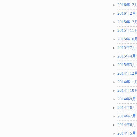
2016年12
2016年2月
2015年12
2015年11
2015年10
2015年7月
2015年4月
2015年3月
2014年12
2014年11
2014年10
2014年9月
2014年8月
2014年7月
2014年6月
2014年5月