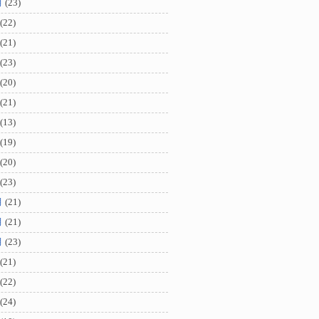
月
(23)
(22)
(21)
(23)
(20)
(21)
(13)
(19)
(20)
(23)
月
(21)
月
(21)
月
(23)
(21)
(22)
(24)