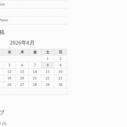
rum
lanet
稿
2026年8月
水
木
金
土
日
1
2
5
6
7
8
9
12
13
14
15
16
19
20
21
22
23
26
27
28
29
30
ブ
月
(3)