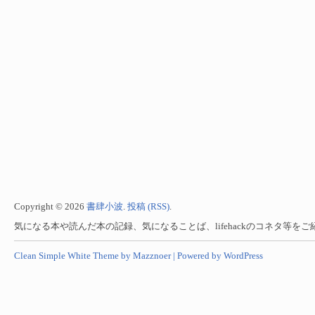
Copyright © 2026
書肆小波
.
投稿 (RSS)
.
気になる本や読んだ本の記録、気になることば、lifehackのコネタ等を
Clean Simple White Theme by Mazznoer |
Powered by WordPress