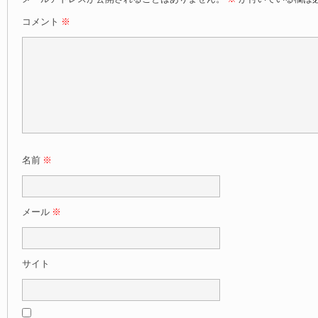
コメント
※
名前
※
メール
※
サイト