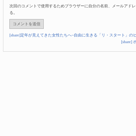
次回のコメントで使用するためブラウザーに自分の名前、メールアドレ
る。
[share]定年が見えてきた女性たちへ~自由に生きる「リ・スタート」の
[shar