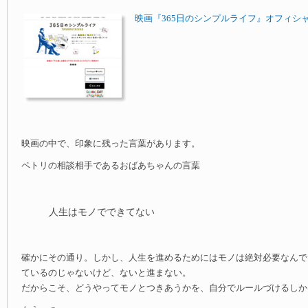
映画『365日のシンプルライフ』オフィシ
映画の中で、印象に残った言葉があります。
ペトリの相談相手であるおばあちゃんの言葉
人生はモノでできてない
確かにその通り。しかし、人生を進めるためにはモノは絶対必要なんで
ているのじゃないけど、ないと進まない。
だからこそ、どうやってモノとつきあうかを、自分でルールづけるしか