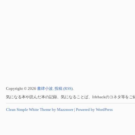
Copyright © 2026
書肆小波
.
投稿 (RSS)
.
気になる本や読んだ本の記録、気になることば、lifehackのコネタ等を
Clean Simple White Theme by Mazznoer |
Powered by WordPress