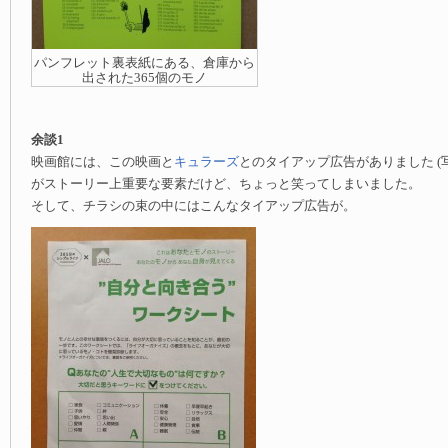
パンフレット裏表紙にある、倉庫から
出された365個のモノ
余談1
映画館には、この映画と
キュラーズ
とのタイアップ広告がありました (
がストーリー上重要な要素だけど、ちょっと笑ってしまいました。
そして、チラシの束の中にはこんなタイアップ広告が。