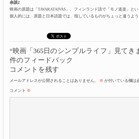
余談2
映画の原題は「TAVARATAIVAS」、フィンランド語で「モノ道楽」と
個人的には、原題と日本語題では、指しているものがちょっと違うよう
“映画「365日のシンプルライフ」見てきま
件のフィードバック
コメントを残す
メールアドレスが公開されることはありません。
※
が付いている欄は
コメント
※