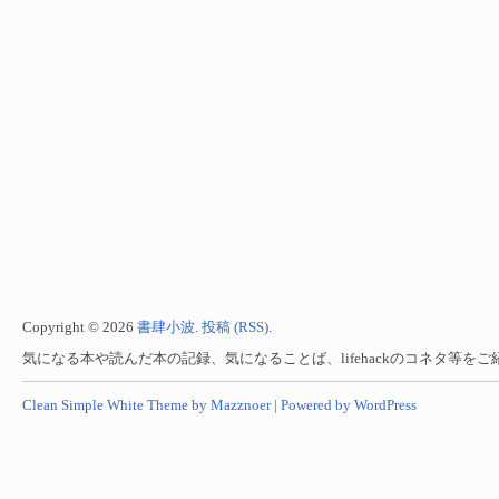
Copyright © 2026
書肆小波
.
投稿 (RSS)
.
気になる本や読んだ本の記録、気になることば、lifehackのコネタ等を
Clean Simple White Theme by Mazznoer |
Powered by WordPress