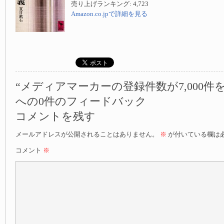
売り上げランキング: 4,723
Amazon.co.jpで詳細を見る
“メディアマーカーの登録件数が7,000件
への0件のフィードバック
コメントを残す
メールアドレスが公開されることはありません。
※
が付いている欄は
コメント
※