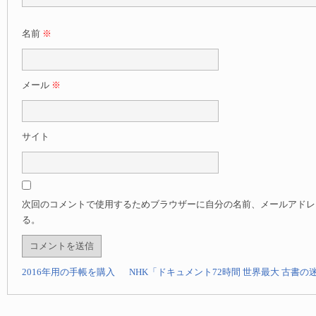
名前
※
メール
※
サイト
次回のコメントで使用するためブラウザーに自分の名前、メールアドレ
る。
2016年用の手帳を購入
NHK「ドキュメント72時間 世界最大 古書