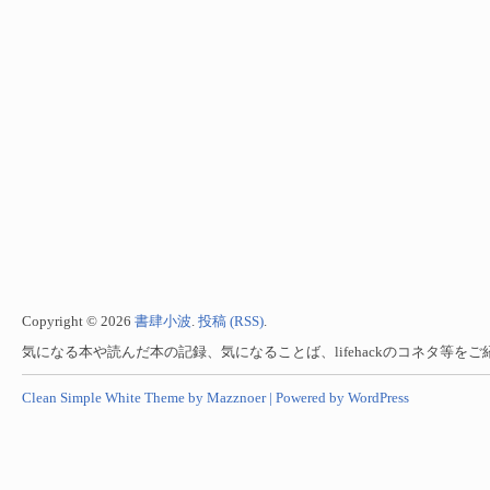
Copyright © 2026
書肆小波
.
投稿 (RSS)
.
気になる本や読んだ本の記録、気になることば、lifehackのコネタ等を
Clean Simple White Theme by Mazznoer |
Powered by WordPress