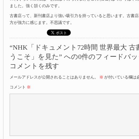
ました。強く頷くのみです。
古書店って、新刊書店より強い吸引力を持っていると思います。古書店
方が強力に感じます。不思議です。
“NHK「ドキュメント72時間 世界最大 
うこそ」を見た” への0件のフィードバッ
コメントを残す
メールアドレスが公開されることはありません。
※
が付いている欄は
コメント
※