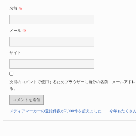
名前
※
メール
※
サイト
次回のコメントで使用するためブラウザーに自分の名前、メールアドレ
る。
メディアマーカーの登録件数が7,000件を超えました
今年もたくさ