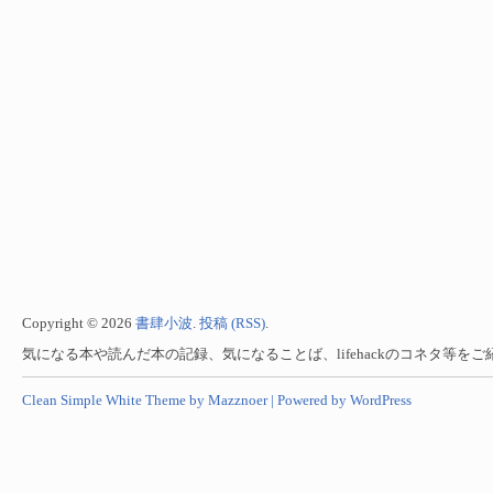
Copyright © 2026
書肆小波
.
投稿 (RSS)
.
気になる本や読んだ本の記録、気になることば、lifehackのコネタ等を
Clean Simple White Theme by Mazznoer |
Powered by WordPress