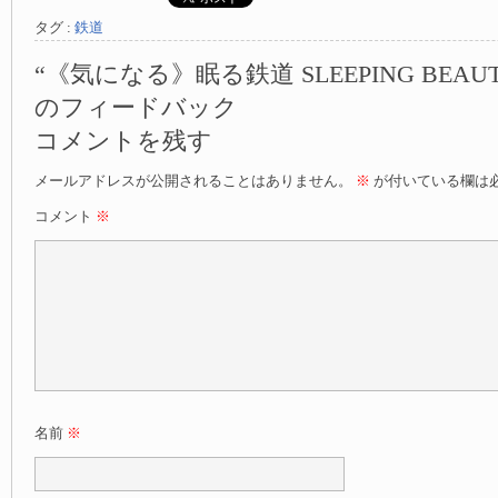
タグ :
鉄道
“《気になる》眠る鉄道 SLEEPING BEAU
のフィードバック
コメントを残す
メールアドレスが公開されることはありません。
※
が付いている欄は
コメント
※
名前
※