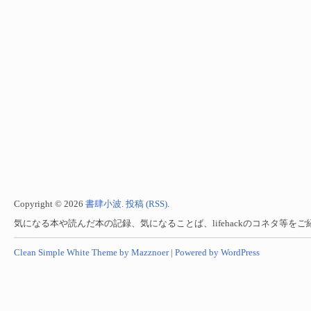
Copyright © 2026
書肆小波
.
投稿 (RSS)
.
気になる本や読んだ本の記録、気になることば、lifehackのコネタ等を
Clean Simple White Theme by Mazznoer |
Powered by WordPress