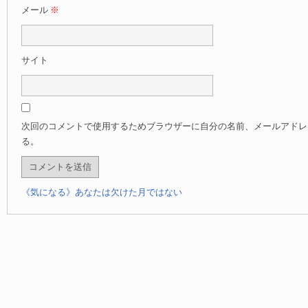
メール
※
サイト
次回のコメントで使用するためブラウザーに自分の名前、メールアドレ
る。
《気になる》あなたは欠けた月ではない