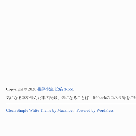
Copyright © 2026
書肆小波
.
投稿 (RSS)
.
気になる本や読んだ本の記録、気になることば、lifehackのコネタ等を
Clean Simple White Theme by Mazznoer |
Powered by WordPress