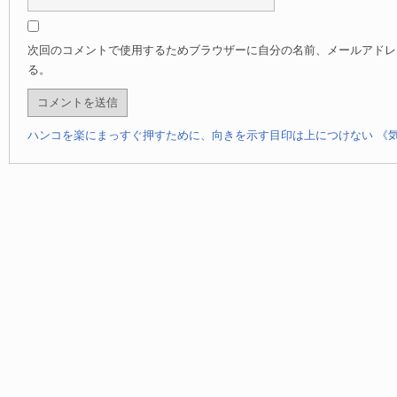
次回のコメントで使用するためブラウザーに自分の名前、メールアドレ
る。
ハンコを楽にまっすぐ押すために、向きを示す目印は上につけない
《