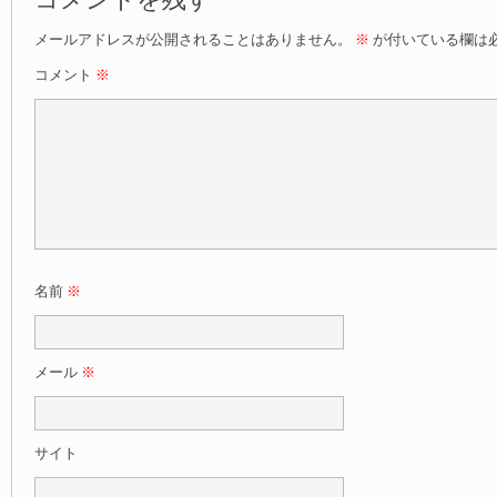
コメントを残す
メールアドレスが公開されることはありません。
※
が付いている欄は
コメント
※
名前
※
メール
※
サイト