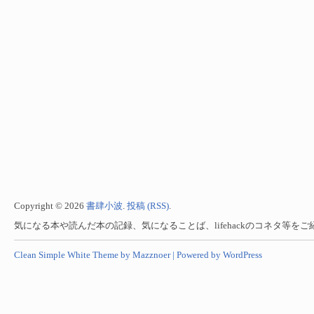
Copyright © 2026
書肆小波
.
投稿 (RSS)
.
気になる本や読んだ本の記録、気になることば、lifehackのコネタ等を
Clean Simple White Theme by Mazznoer |
Powered by WordPress