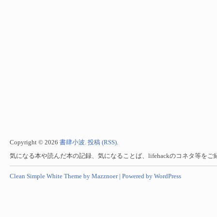
Copyright © 2026
書肆小波
.
投稿 (RSS)
.
気になる本や読んだ本の記録、気になることば、lifehackのコネタ等を
Clean Simple White Theme by Mazznoer |
Powered by WordPress