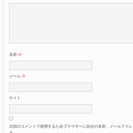
名前
※
メール
※
サイト
次回のコメントで使用するためブラウザーに自分の名前、メールアドレ