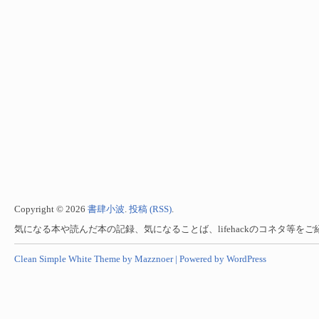
Copyright © 2026
書肆小波
.
投稿 (RSS)
.
気になる本や読んだ本の記録、気になることば、lifehackのコネタ等を
Clean Simple White Theme by Mazznoer |
Powered by WordPress