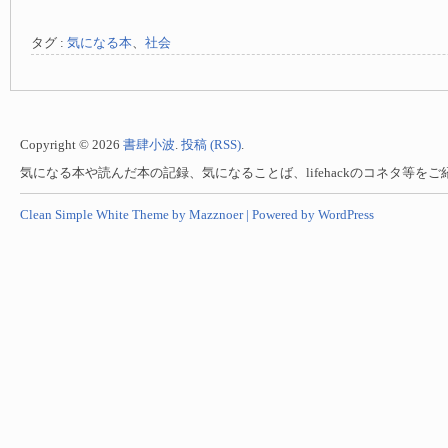
タグ :
気になる本
、
社会
Copyright © 2026
書肆小波
.
投稿 (RSS)
.
気になる本や読んだ本の記録、気になることば、lifehackのコネタ等を
Clean Simple White Theme by Mazznoer |
Powered by WordPress