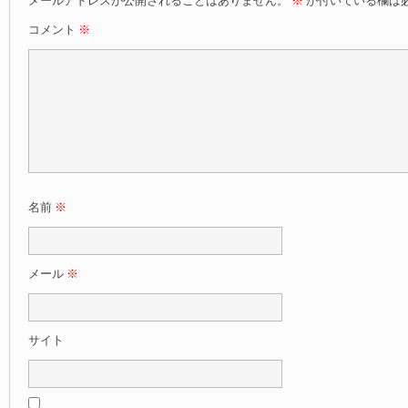
メールアドレスが公開されることはありません。
※
が付いている欄は
コメント
※
名前
※
メール
※
サイト