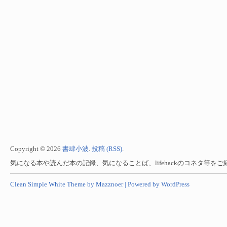
Copyright © 2026
書肆小波
.
投稿 (RSS)
.
気になる本や読んだ本の記録、気になることば、lifehackのコネタ等を
Clean Simple White Theme by Mazznoer |
Powered by WordPress