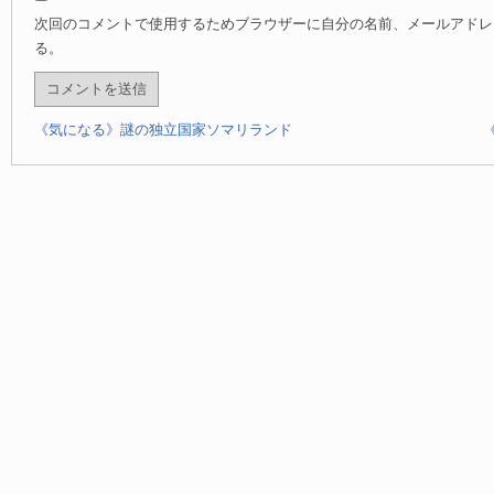
次回のコメントで使用するためブラウザーに自分の名前、メールアドレ
る。
《気になる》謎の独立国家ソマリランド