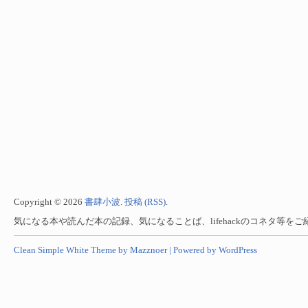
Copyright © 2026
書肆小波
.
投稿 (RSS)
.
気になる本や読んだ本の記録、気になることば、lifehackのコネタ等を
Clean Simple White Theme by Mazznoer |
Powered by WordPress