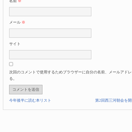
名前
※
メール
※
サイト
次回のコメントで使用するためブラウザーに自分の名前、メールアドレ
る。
今年後半に読む本リスト
第2回西三河朝会を開催し