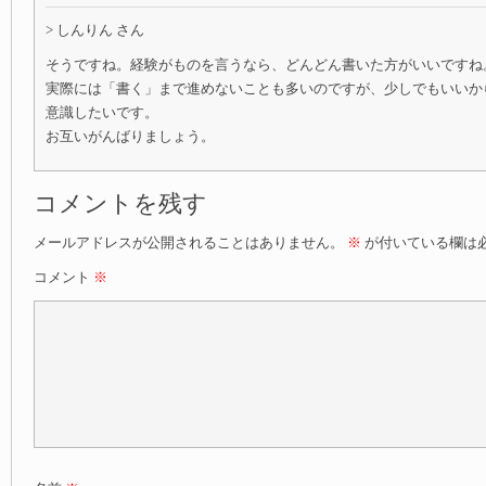
> しんりん さん
そうですね。経験がものを言うなら、どんどん書いた方がいいですね
実際には「書く」まで進めないことも多いのですが、少しでもいいか
意識したいです。
お互いがんばりましょう。
コメントを残す
メールアドレスが公開されることはありません。
※
が付いている欄は
コメント
※