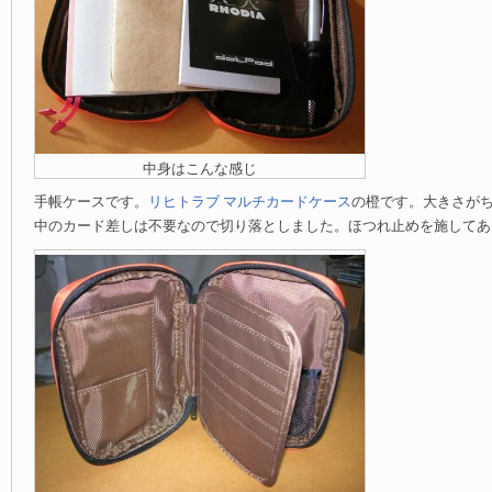
中身はこんな感じ
手帳ケースです。
リヒトラブ マルチカードケース
の橙です。大きさが
中のカード差しは不要なので切り落としました。ほつれ止めを施してあ