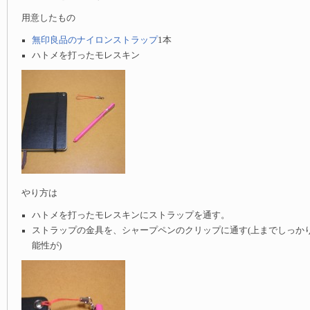
用意したもの
無印良品のナイロンストラップ
1本
ハトメを打ったモレスキン
やり方は
ハトメを打ったモレスキンにストラップを通す。
ストラップの金具を、シャープペンのクリップに通す(上までしっか
能性が)