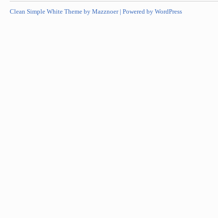
Clean Simple White Theme by Mazznoer |
Powered by WordPress