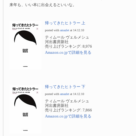
来年も、いい本に出会えるといいな。
帰ってきたヒトラー 上
posted with
amazlet
at 14.12.10
ティムール ヴェルメシュ
河出書房新社
売り上げランキング: 8,976
Amazon.co.jpで詳細を見る
帰ってきたヒトラー 下
posted with
amazlet
at 14.12.10
ティムール ヴェルメシュ
河出書房新社
売り上げランキング: 7,866
Amazon.co.jpで詳細を見る