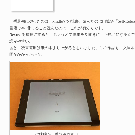
一番最初にやったのは、kindleでの読書。読んだのは円城塔「Self-Referen
書籍で本1冊まるごと読んだのは、これが初めてです。
Nexus9を横長にすると、ちょうど文庫本を見開きにした感じになるん
読みやすい。
あと、読書速度は紙の本より上がると思いました。この作品も、文庫本
間がかかったかも。
この状態が一番読みやすい