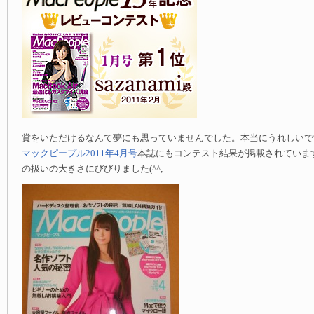
賞をいただけるなんて夢にも思っていませんでした。本当にうれしいです
マックピープル2011年4月号
本誌にもコンテスト結果が掲載されていま
の扱いの大きさにびびりました(^^;