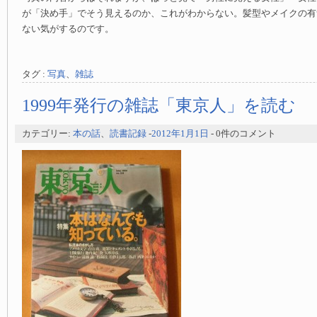
が「決め手」でそう見えるのか、これがわからない。髪型やメイクの有
ない気がするのです。
タグ :
写真
、
雑誌
1999年発行の雑誌「東京人」を読む
カテゴリー:
本の話
、
読書記録
-
2012年1月1日
- 0件のコメント