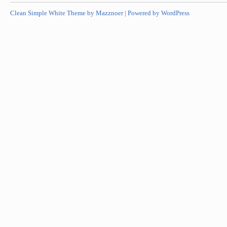
Clean Simple White Theme by Mazznoer |
Powered by WordPress